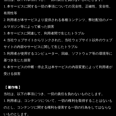
1. 本サービスに関する一切の事項についての完全性、正確性、安全性、
有用性等
2. 利用者が本サービスより提供される各種コンテンツ、弊社配信のメー
ルマガジン等によって被った損害
3. 本サービスに関連して、利用者間で生じたトラブル
4. 当社ウェブサイトからリンクされた、当社ウェブサイト以外のウェブ
サイトの内容やサービスに関して生じたトラブル
5. 利用者が使用するコンピューター、回線、ソフトウェア等の環境等に
基づき生じた損害
6. 本サービスの中断・停止又は本サービスの内容変更によって利用者が
受ける損害
【 著作権 】
当社は、以下の事項につき、一切の責任を負わないものとします。
1. 利用者は、コンテンツについて、一切の権利を取得することはないも
のとし、コンテンツに関する権利を侵害する一切の行為をしてはならな
いものとします。