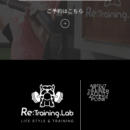
ご予約はこちら