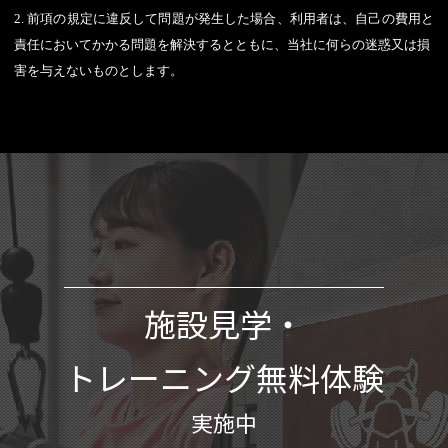
2. 前項の規定に違反して問題が発生した場合、利用者は、自己の費用と
責任においてかかる問題を解決するとともに、当社に何らの迷惑又は損
害を与えないものとします。
施設見学・
トレーニング無料体験
実施中