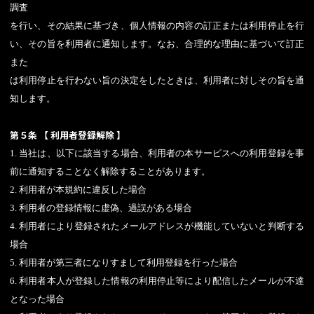
調査
を行い、その結果に基づき、個人情報の内容の訂正または利用停止を行
い、その旨を利用者に通知します。なお、合理的な理由に基づいて訂正
また
は利用停止を行わない旨の決定をしたときは、利用者に対しその旨を通
知します。
第５条 【 利用者登録解除 】
1. 当社は、以下に該当する場合、利用者の本サービスへの利用登録を事
前に通知することなく解除することがあります。
2. 利用者が本規約に違反した場合
3. 利用者の登録情報に虚偽、過誤がある場合
4. 利用者により登録されたメールアドレスが機能していないと判断する
場合
5. 利用者が第三者になりすまして利用登録を行った場合
6. 利用者本人が登録した情報の利用停止等により配信したメールが不達
となった場合